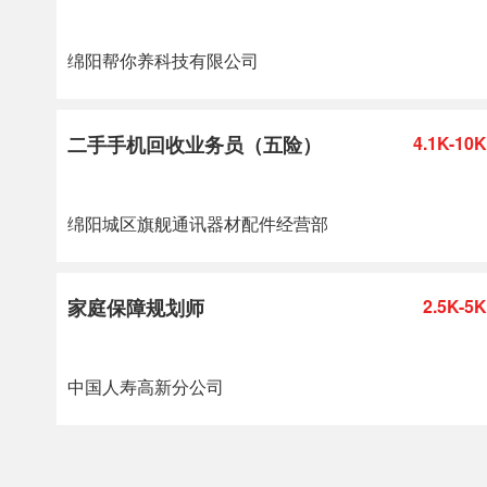
绵阳帮你养科技有限公司
二手手机回收业务员（五险）
4.1K-10K
绵阳城区旗舰通讯器材配件经营部
家庭保障规划师
2.5K-5K
中国人寿高新分公司